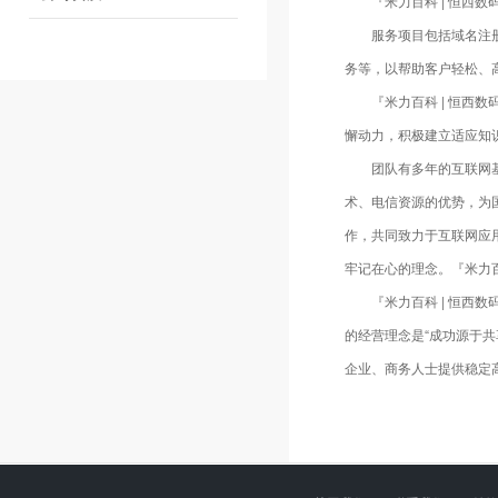
『米力百科 | 恒西数码--
服务项目包括域名注册、
务等，以帮助客户轻松、
『米力百科 | 恒西数码--
懈动力，积极建立适应知
团队有多年的互联网
术、电信资源的优势，为
作，共同致力于互联网应
牢记在心的理念。『米力百科
『米力百科 | 恒西数码--
的经营理念是“成功源于
企业、商务人士提供稳定